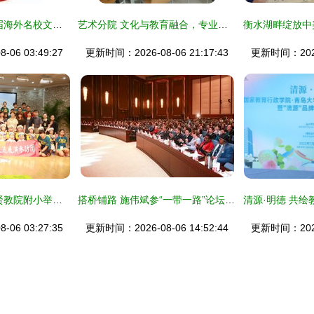
2019唐山一中第四届海外名校文化交流暨前景国际教育集团教育展邀请函
艺术分院 文化与教育融合，专业团队深化教研助力人才培养
06 03:49:27
更新时间：2026-08-06 21:17:43
更新时间：2026-
沪台同心育桃李 奉贤教院附小举办两岸文化教育交流活动
搭桥铺路 施伟斌参“一带一路”论坛探讨国际教育文化交流
06 03:27:35
更新时间：2026-08-06 14:52:44
更新时间：2026-