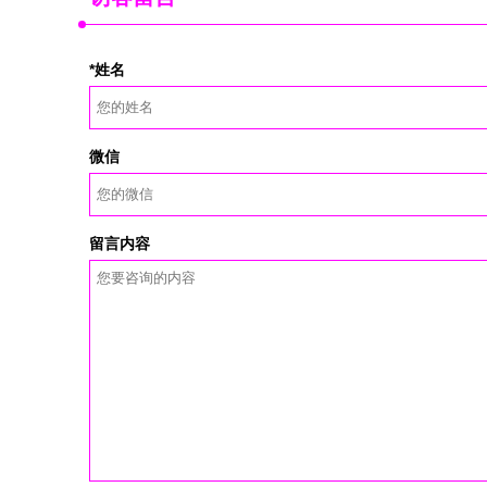
*姓名
微信
留言内容