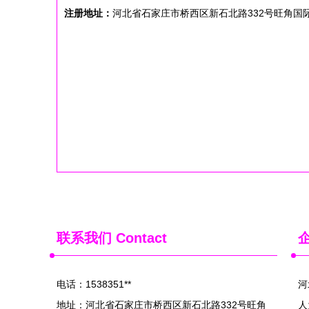
注册地址：
河北省石家庄市桥西区新石北路332号旺角国际1
联系我们
Contact
电话：1538351**
河
地址：河北省石家庄市桥西区新石北路332号旺角
人