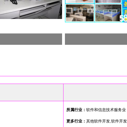
所属行业：
软件和信息技术服务业
更多行业：
其他软件开发,软件开