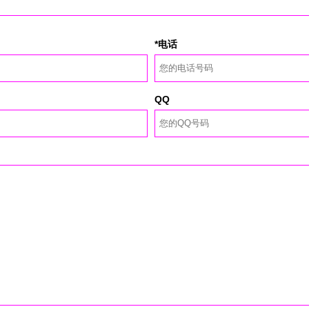
*电话
QQ