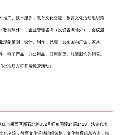
术推广、技术服务，教育文化交流，教育文化活动组织策
（教育除外），企业管理咨询（投资咨询除外），会议服
业形象策划，设计、制作、代理、发布国内广告，家具、
件、电子产品、办公用品、日用百货、服装服饰的销售。
门批准后方可开展经营活动）
庄市桥西区新石北路332号旺角国际14层1419，法定代表
文化交流，教育文化活动组织策划，文化教育信息咨询，拓