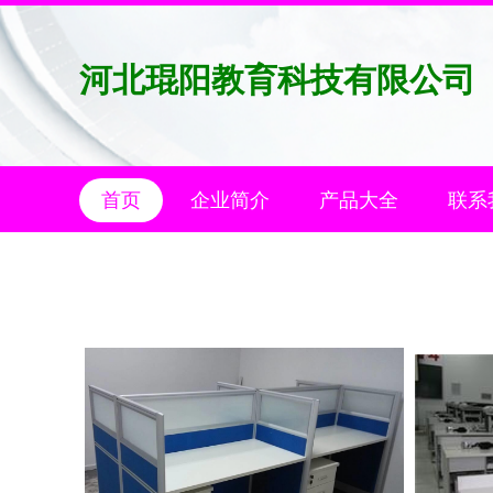
河北琨阳教育科技有限公司
首页
企业简介
产品大全
联系