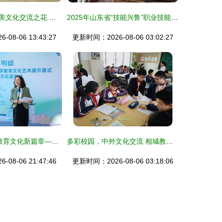
衡水湖畔绽放中美文化交流之花 泰华·志学教育夏令营携手孙敬学堂传承经典文化
2025年山东省“技能兴鲁”职业技能大赛文创产品包装设计师竞赛在校举办 深化教育文化交流新篇章
08-06 13:43:27
更新时间：2026-08-06 03:02:27
清源·明德 共绘教育文化新篇章——我校与国家教育行政学院联办教育文化艺术展
多彩校园，中外文化交流 相城教育更具内涵的国际视角
08-06 21:47:46
更新时间：2026-08-06 03:18:06