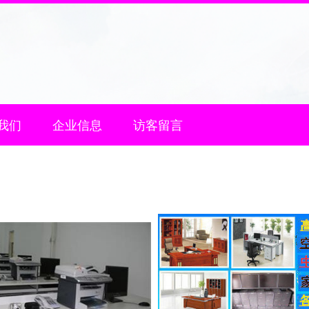
我们
企业信息
访客留言