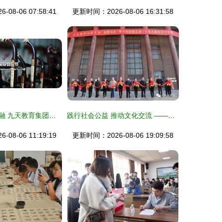
08-06 07:58:41
更新时间：2026-08-06 16:31:58
中英教育文化交融 九天教育集团国际交流活动精彩回顾
践行社会公益 推动文化交流 ——七色光开阳教育集团部分教育文化交流活动掠影
08-06 11:19:19
更新时间：2026-08-06 19:09:58