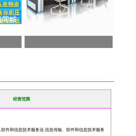
经营范围
发,软件和信息技术服务业,信息传输、软件和信息技术服务