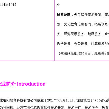
4层1419
业
经营范围：
教育软件技术开发、技
划，文化教育信息咨询，拓展训练
务，展览展示服务，翻译服务，企
教学设备、办公设备、计算机及配
（依法须经批准的项目，经相关部
企业简介
Introduction
北琨阳教育科技有限公司成立于2017年05月16日，注册地位于河北省石家
为张国栋。经营范围包括教育软件技术开发、技术推广、技术服务，教育