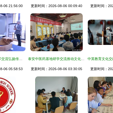
06 21:56:00
更新时间：2026-08-06 00:09:40
更新时间：2026-
中国儿童中心 以技术交流弘扬传统文化，赓续匠心绽芳华
泰安中医药基地研学交流推动文化传承
06 05:58:53
更新时间：2026-08-06 03:30:05
更新时间：2026-