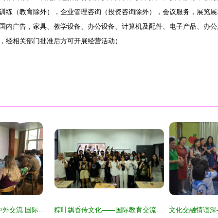
训练（教育除外），企业管理咨询（投资咨询除外），会议服务，展览展
国内广告，家具、教学设备、办公设备、计算机及配件、电子产品、办公
，经相关部门批准后方可开展经营活动）
传播中国文化 促进中外交流 国际教育学院开展国际生中国文化体验活动
粽叶飘香传文化——国际教育交流中心举行端午文化体验活动