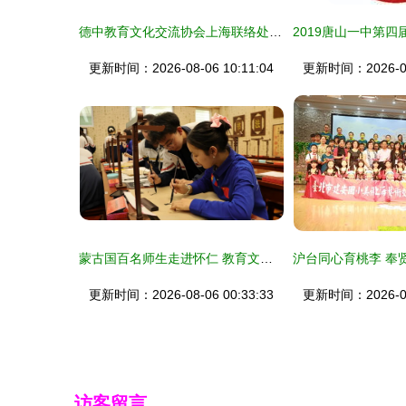
德中教育文化交流协会上海联络处办公环境解析 助力教育文化交流的专业空间
更新时间：2026-08-06 10:11:04
更新时间：2026-08-
蒙古国百名师生走进怀仁 教育文化交流的桥梁
更新时间：2026-08-06 00:33:33
更新时间：2026-08-
访客留言