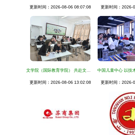
更新时间：2026-08-06 08:07:08
更新时间：2026-08-
文学院（国际教育学院） 共赴文明之约，中外大学生文化交流座谈会架起理解之桥
更新时间：2026-08-06 13:02:08
更新时间：2026-08-