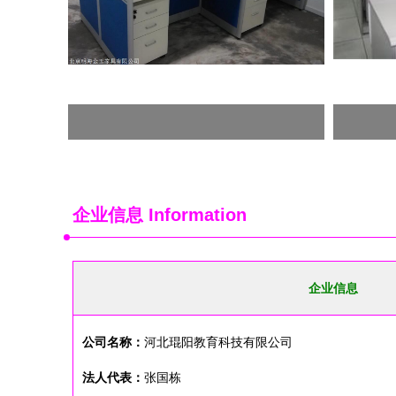
企业信息
Information
企业信息
公司名称：
河北琨阳教育科技有限公司
法人代表：
张国栋