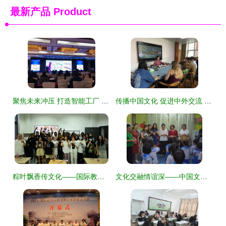
最新产品
Product
聚焦未来冲压 打造智能工厂 记我校教师参加第五届汽车冲压行业发展高峰会议 教育文化交流
传播中国文化 促进中外交流 国际教育学院开展国际生中国文化体验活动
粽叶飘香传文化——国际教育交流中心举行端午文化体验活动
文化交融情谊深——中国文化教育交流团莅临缅华妇协教育中心侧记