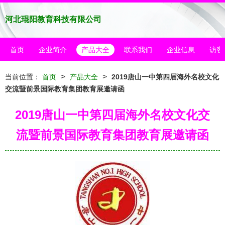
河北琨阳教育科技有限公司
首页
企业简介
产品大全
联系我们
企业信息
访客
>
>
当前位置：
首页
产品大全
2019唐山一中第四届海外名校文化
交流暨前景国际教育集团教育展邀请函
2019唐山一中第四届海外名校文化交
流暨前景国际教育集团教育展邀请函