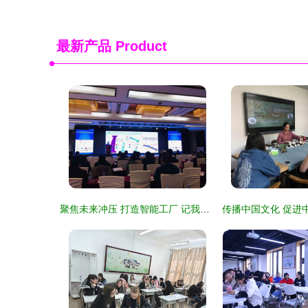
最新产品
Product
聚焦未来冲压 打造智能工厂 记我校教师参加第五届汽车冲压行业发展高峰会议 教育文化交流