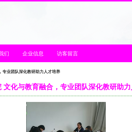
我们
企业信息
访客留言
，专业团队深化教研助力人才培养
院 文化与教育融合，专业团队深化教研助力