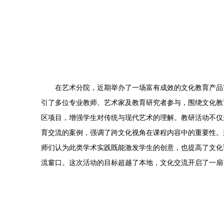
在艺术分院，近期举办了一场富有成效的文化教育产品
引了多位专业教师、艺术家及教育研究者参与，围绕文化教
区项目，增强学生对传统与现代艺术的理解。教研活动不仅
育交流的案例，强调了跨文化视角在课程内容中的重要性。
师们认为此类学术实践既能激发学生的创意，也提高了文化
流窗口。这次活动的目标超越了本地，文化交流开启了一扇