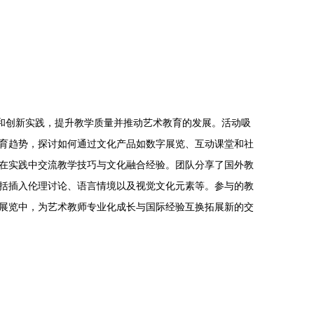
和创新实践，提升教学质量并推动艺术教育的发展。活动吸
育趋势，探讨如何通过文化产品如数字展览、互动课堂和社
在实践中交流教学技巧与文化融合经验。团队分享了国外教
括插入伦理讨论、语言情境以及视觉文化元素等。参与的教
展览中，为艺术教师专业化成长与国际经验互换拓展新的交