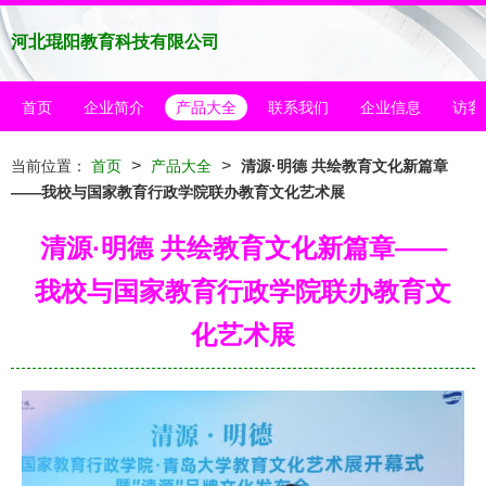
河北琨阳教育科技有限公司
首页
企业简介
产品大全
联系我们
企业信息
访客
>
>
当前位置：
首页
产品大全
清源·明德 共绘教育文化新篇章
——我校与国家教育行政学院联办教育文化艺术展
清源·明德 共绘教育文化新篇章——
我校与国家教育行政学院联办教育文
化艺术展