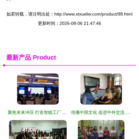
如若转载，请注明出处：http://www.xtxueliw.com/product/98.html
更新时间：2026-08-06 21:47:46
最新产品
Product
聚焦未来冲压 打造智能工厂 记我校教师参加第五届汽车冲压行业发展高峰会议 教育文化交流
传播中国文化 促进中外交流 国际教育学院开展国际生中国文化体验活动