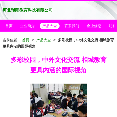
河北琨阳教育科技有限公司
首页
企业简介
产品大全
联系我们
企业信息
访客
>
>
当前位置：
首页
产品大全
多彩校园，中外文化交流 相城教育
更具内涵的国际视角
多彩校园，中外文化交流 相城教育
更具内涵的国际视角