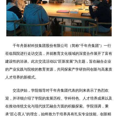
千年舟新材科技集团股份有限公司（简称“千年舟集团”）一行
莅临我院进行走访交流，并就教育文化领域的深度合作展开了富有
建设性的洽谈。此次交流活动以“匠新发展”为主题，旨在融合企业
的产业实践与院校的教育资源，共同探索产学研协同创新与高素质
人才培养的新模式。
交流伊始，学院领导对千年舟集团代表的到来表示了热烈欢
迎，并详细介绍了学院的发展历程、学科特色、人才培养成果以及
在推动传统文化与现代技艺融合方面的积极探索。学院强调，秉
承“匠心育人”的理念，始终致力于培养具有扎实专业技能、创新精