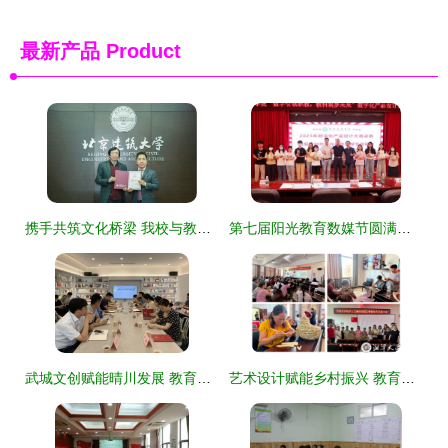
最新产品
Product
携手共筑文化桥梁 我校与教育部中外人文交流中心签约共建中华剪纸艺术国际交流项目
第七届阳光教育数媒节圆满落幕 数字化产品设计大赛暨闭幕式成功举办，深化教育文化交流
武城文创赋能晴川发展 教育文化交流的新引擎
艺术设计赋能乡村振兴 教育文化交流的纽带与引擎